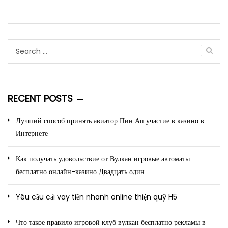
Search
for:
RECENT POSTS
Лучший способ принять авиатор Пин Ап участие в казино в
Интернете
Как получать удовольствие от Вулкан игровые автоматы
бесплатно онлайн-казино Двадцать один
Yêu cầu cải vay tiền nhanh online thiện quỹ H5
Что такое правило игровой клуб вулкан бесплатно рекламы в