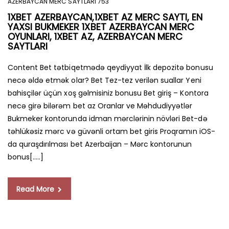
AZERBAYCAN MERC SAYTLARI 753
1XBET AZERBAYCAN,1XBET AZ MERC SAYTI, EN
YAXSI BUKMEKER 1XBET AZERBAYCAN MERC
OYUNLARI, 1XBET AZ, AZERBAYCAN MERC
SAYTLARI
Content Bet tətbiqetmədə qeydiyyat İlk depozitə bonusu
necə əldə etmək olar? Bet Tez-tez verilən suallar Yeni
bahisçilər üçün xoş gəlmisiniz bonusu Bet giriş – Kontora
necə girə bilərəm bet az Oranlar ve Məhdudiyyətlər
Bukmeker kontorunda idman mərclərinin növləri Bet-də
təhlükəsiz mərc və güvənli ortam bet giris Proqramın iOS-
da quraşdırılması bet Azerbaijan – Mərc kontorunun
bonus[…..]
Read More