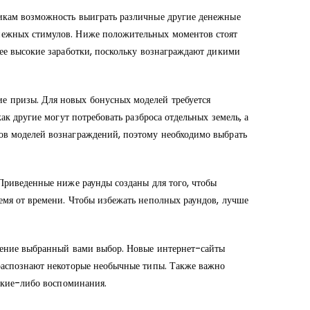
никам возможность выиграть различные другие денежные
нежных стимулов. Ниже положительных моментов стоят
лее высокие заработки, поскольку вознаграждают дикими
е призы. Для новых бонусных моделей требуется
ак другие могут потребовать разброса отдельных земель, а
ов моделей вознаграждений, поэтому необходимо выбрать
 Приведенные ниже раунды созданы для того, чтобы
емя от времени. Чтобы избежать неполных раундов, лучше
едение выбранный вами выбор. Новые интернет-сайты
 распознают некоторые необычные типы. Также важно
какие-либо воспоминания.