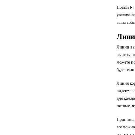
Новый RTP
увеличива
ваша собс
Лини
Линии вып
выигрышны
можете по
будет вып
Линия кор
видео-сло
для каждо
потому, ч
Принимая
возможнос
и начать 