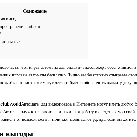
Содержание
емя выгоды
пространение эмблем
P
нии выплат
довольствия от игры, автоматы для онлайн-видеопокера обеспечивают 
 наших
игровые автоматы бесплатно
Лично вы безусловно отыграете свои
ации.
Участники также могут легко и быстро обналичить выплату девушк
Автоматы для видеопокера в Интернете могут иметь любую 
. Авторы получают свою долю и начинают работу в средствах массовой 
 зависит от возможности и начинает меняться от раунда, если вы хотите
я выгоды