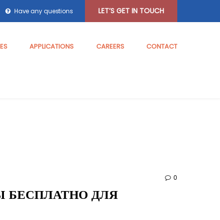
LET’S GET IN TOUCH
Have any questions
IES
APPLICATIONS
CAREERS
CONTACT
0
Ы БЕСПЛАТНО ДЛЯ