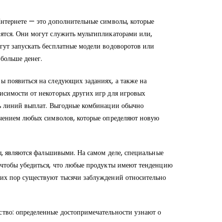
Интернете — это дополнительные символы, которые
ятся. Они могут служить мультипликаторами или,
гут запускать бесплатные модели водоворотов или
больше денег.
ы появиться на следующих заданиях, а также на
исимости от некоторых других игр для игровых
ть линий выплат. Выгодные комбинации обычно
ачением любых символов, которые определяют новую
ы, являются фальшивыми. На самом деле, специальные
 чтобы убедиться, что любые продукты имеют тенденцию
сих пор существуют тысячи заблуждений относительно
тво: определенные достопримечательности узнают о