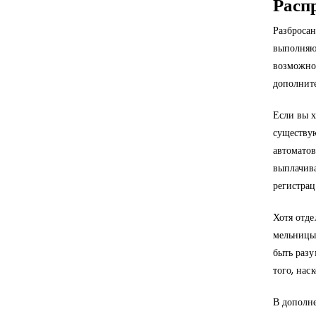
Расп
Разбросан
выполняют
возможно,
дополните
Если вы х
существую
автоматов
выплачива
регистра
Хотя отде
мельницы 
быть раз
того, нас
В дополн